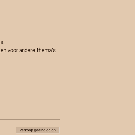
s.
en voor andere thema's,
Verkoop geëindigd op