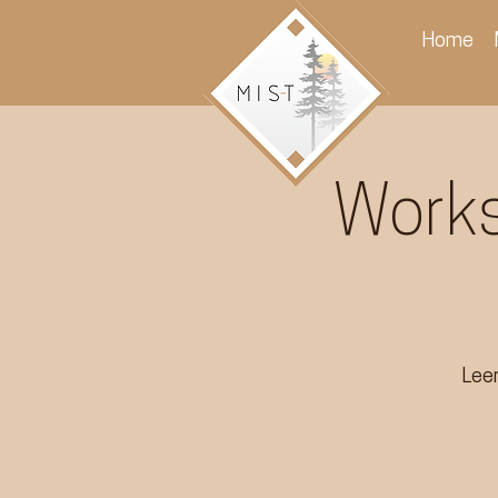
Home
Works
Leer