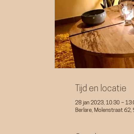
Tijd en locatie
28 jan 2023, 10:30 – 13
Berlare, Molenstraat 62, 