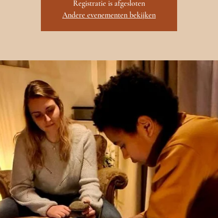
Registratie is afgesloten
Andere evenementen bekijken