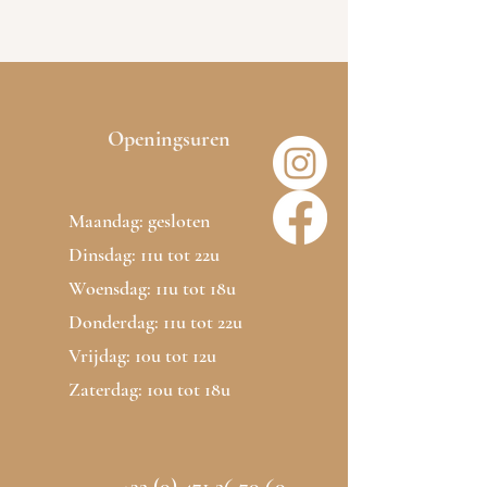
Openingsuren
Maandag: gesloten
Dinsdag: 11u tot 22u
Woensdag: 11u tot 18u
Donderdag: 11u tot 22u
Vrijdag: 10u tot 12u
Zaterdag: 10u tot 18u